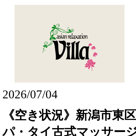
2026/07/04
《空き状況》新潟市東
パ・タイ古式マッサージ・