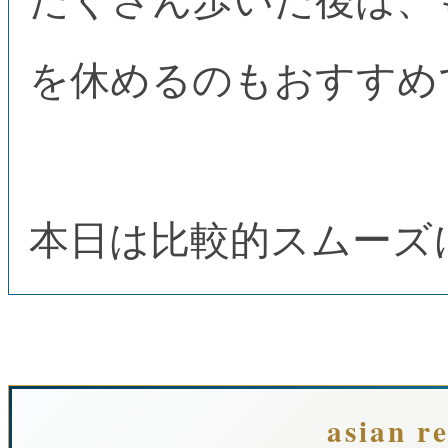
たくさん歩いた後は、
を休めるのもおすすめで
本日は比較的スムーズに
asian re