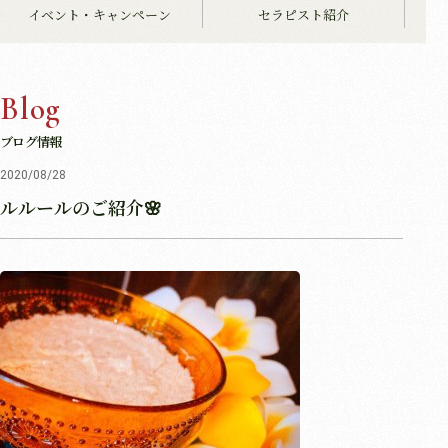
イベント・キャンペーン
セラピスト紹介
Blog
ブログ情報
2020/08/28
ルルールのご紹介🌸