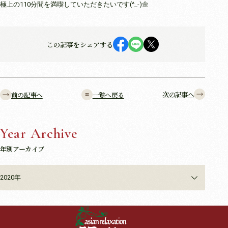
極上の110分間を満喫していただきたいです(^_-)🌼
この記事をシェアする
次の記事へ
前の記事へ
一覧へ戻る
Year Archive
年別アーカイブ
2020年