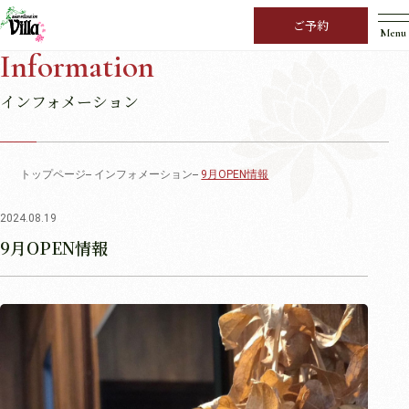
ご予約
Menu
Information
インフォメーション
トップページ
インフォメーション
9月OPEN情報
2024.08.19
9月OPEN情報