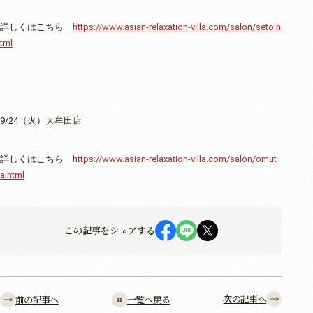
詳しくはこちら
https://www.asian-relaxation-villa.com/salon/seto.h
tml
9/24（火）大牟田店
詳しくはこちら
https://www.asian-relaxation-villa.com/salon/omut
a.html
この記事をシェアする
次の記事へ
前の記事へ
一覧へ戻る