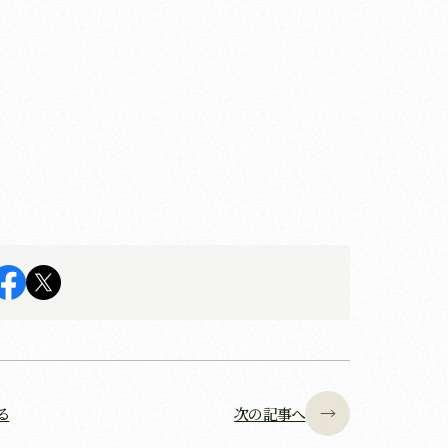
る
次の記事へ