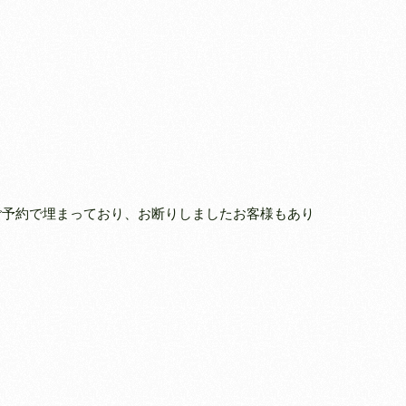
ご予約で埋まっており、お断りしましたお客様もあり