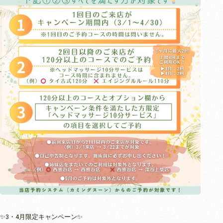
✨3・4月限定キャンペーン✨