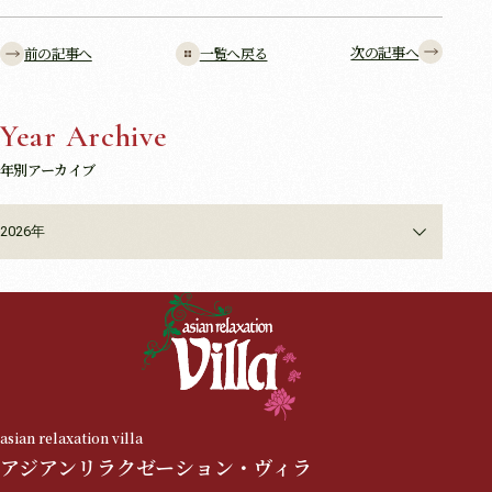
次の記事へ
前の記事へ
一覧へ戻る
Year Archive
年別アーカイブ
2026年
asian relaxation villa
アジアンリラクゼーション・ヴィラ