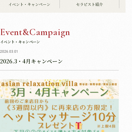
イベント・キャンペーン
セラピスト紹介
Event&Campaign
イベント・キャンペーン
2026.03.01
2026.3・4月キャンペーン