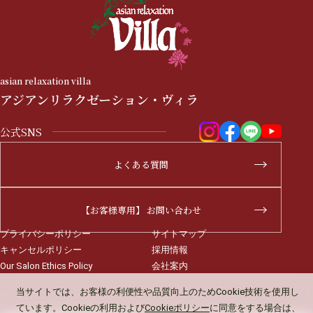
asian relaxation villa
アジアンリラクゼーション・ヴィラ
公式SNS
よくある質問
【お客様専用】 お問い合わせ
プライバシーポリシー
サイトマップ
キャンセルポリシー
採用情報
Our Salon Ethics Policy
会社案内
当サイトでは、お客様の利便性や品質向上のため
Cookie技術を使用し
ています。Cookieの利用および
Cookieポリシー
に同意をする場合は、