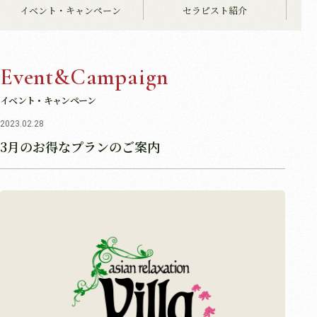
イベント・キャンペーン
セラピスト紹介
Event&Campaign
イベント・キャンペーン
2023.02.28
3月のお得なプランのご案内