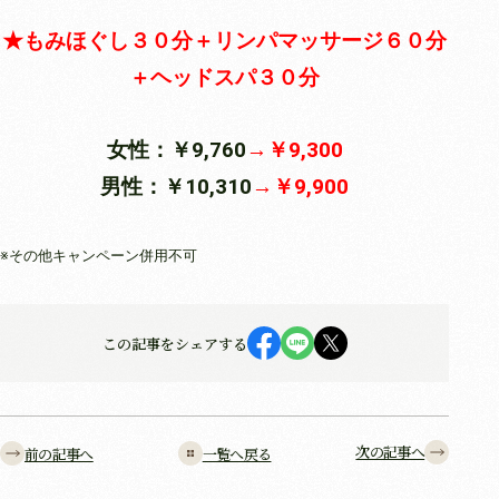
★もみほぐし３０分＋リンパマッサージ６０分
＋ヘッドスパ３０分
女性：￥9,760
→￥9,300
男性：￥10,310
→￥9,900
※その他キャンペーン併用不可
この記事をシェアする
次の記事へ
前の記事へ
一覧へ戻る