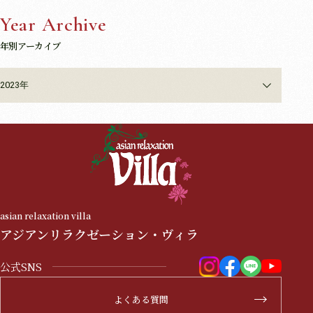
Year Archive
年別アーカイブ
2023年
asian relaxation villa
アジアンリラクゼーション・ヴィラ
公式SNS
よくある質問