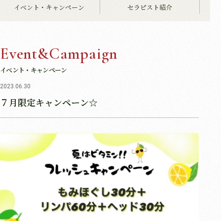
イベント・キャンペーン
セラピスト紹介
Event&Campaign
イベント・キャンペーン
2023.06.30
７月限定キャンペーン☆