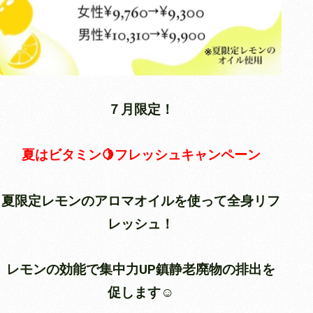
７月限定！
夏はビタミン🍋フレッシュキャンペーン
夏限定レモンのアロマオイルを使って全身リフ
レッシュ！
レモンの効能で集中力UP鎮静老廃物の排出を
促します☺