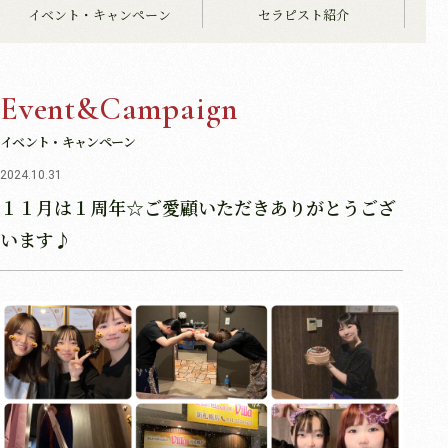
イベント・キャンペーン
セラピスト紹介
Event&Campaign
イベント・キャンペーン
2024.10.31
１１月は１周年☆ご愛顧いただきありがとうござ
います♪