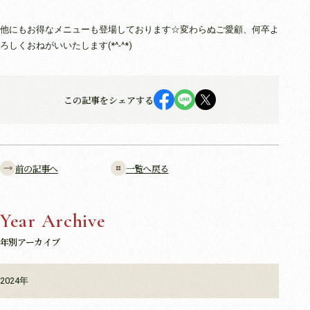
他にもお得なメニューも登場しております☆変わらぬご愛顧、何卒よ
ろしくおねがいいたします(*^-^*)
この記事をシェアする
前の記事へ
一覧へ戻る
Year Archive
年別アーカイブ
2024年