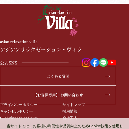
asian relaxation villa
アジアンリラクゼーション・ヴィラ
公式SNS
よくある質問
【お客様専用】 お問い合わせ
プライバシーポリシー
サイトマップ
キャンセルポリシー
採用情報
Our Salon Ethics Policy
会社案内
当サイトでは、お客様の利便性や品質向上のため
Cookie技術を使用し