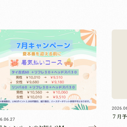
2026.0
７月予
6.06.27