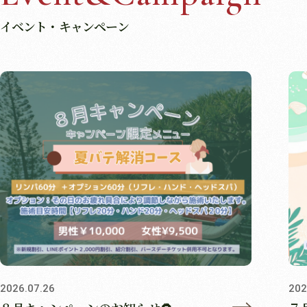
イベント・キャンペーン
2026.07.26
202