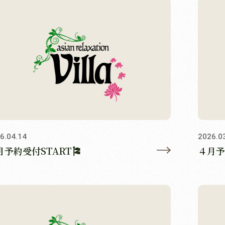
6.04.14
2026.0
月予約受付START🎏
４月予