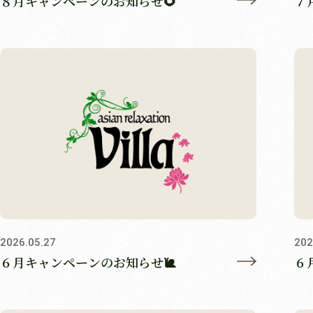
８月キャンペーンのお知らせ🌻
７
2026.05.27
202
６月キャンペーンのお知らせ🐌
６