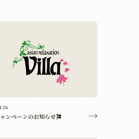
4.26
ャンペーンのお知らせ🎏