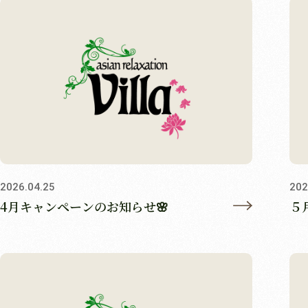
2026.04.25
202
4月キャンペーンのお知らせ🌸
５