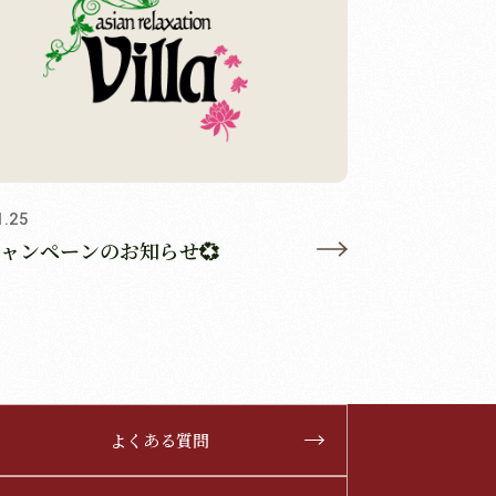
1.25
ャンペーンのお知らせ💞
よくある質問