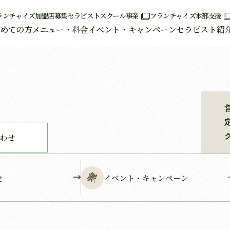
ランチャイズ加盟店募集
セラピストスクール事業
フランチャイズ本部支援
めての方
メニュー・料金
イベント・キャンペーン
セラピスト紹
合わせ
金
イベント・キャンペーン