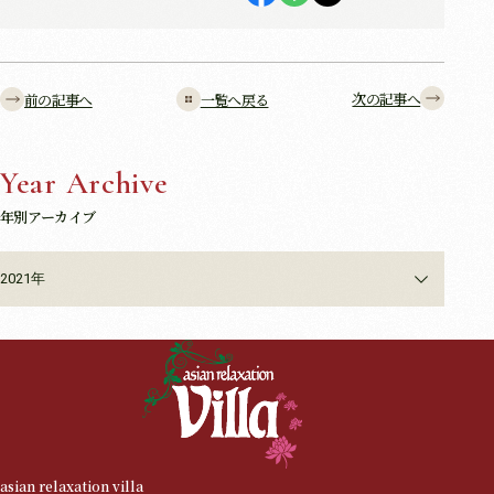
次の記事へ
前の記事へ
一覧へ戻る
Year Archive
年別アーカイブ
2021年
asian relaxation villa