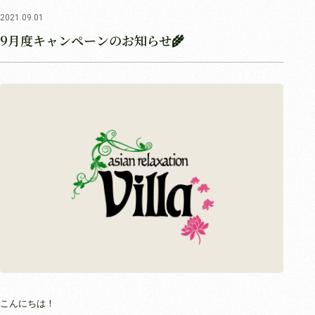
2021.09.01
9月度キャンペーンのお知らせ🌾
こんにちは！