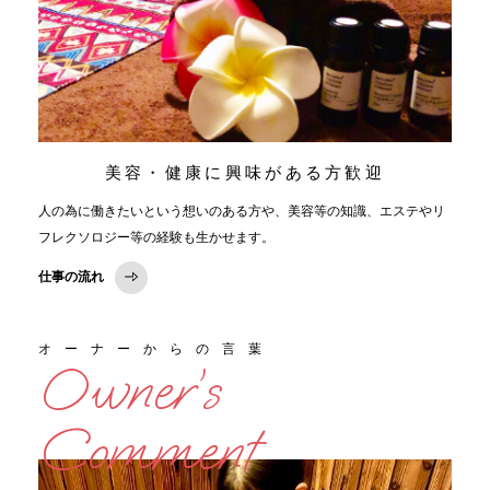
美容・健康に興味がある方歓迎
人の為に働きたいという想いのある方や、美容等の知識、エステやリ
フレクソロジー等の経験も生かせます。
仕事の流れ
オーナーからの言葉
Owner’s
Comment