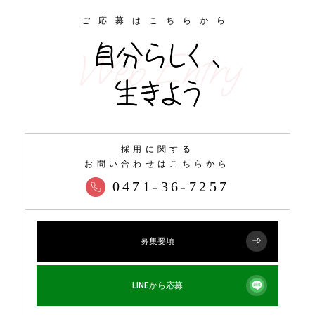
ご応募はこちらから
Web Entry
採用に関する
お問い合わせはこちらから
0471-36-7257
募集要項
LINEから応募