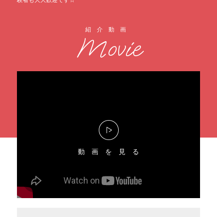
験者も大大歓迎です☆
紹介動画
Movie
動画を見る