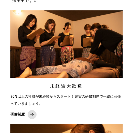
採用中です☆
未経験大歓迎
90%以上の社員が未経験からスタート！充実の研修制度で一緒に頑張
っていきましょう。
研修制度