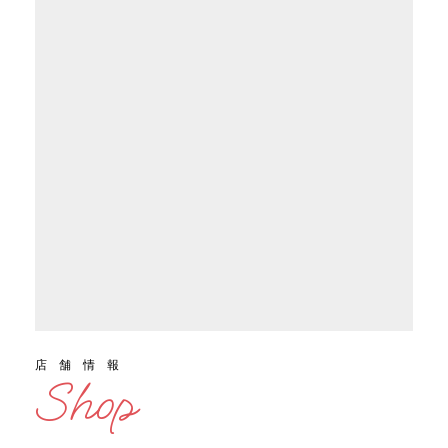
店舗情報
Shop