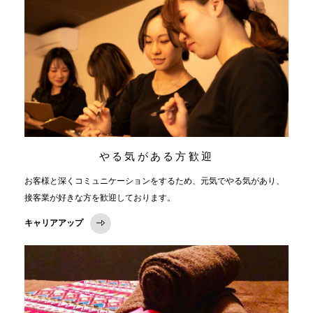
やる気がある方歓迎
お客様と深くコミュニケーションをするため、元気でやる気があり、
接客業が好きな方を歓迎しております。
キャリアアップ