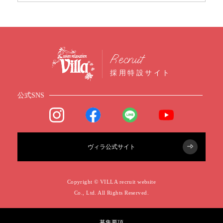
Recruit
採用特設サイト
公式SNS
ヴィラ公式サイト
Copyright © VILLA recruit website
Co., Ltd. All Rights Reserved.
募集要項