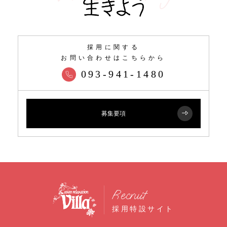
採用に関する
お問い合わせはこちらから
093-941-1480
募集要項
Recruit
採用特設サイト