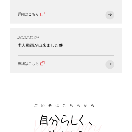
詳細はこちら
2022.10.04
求人動画が出来ました📻
詳細はこちら
ご応募はこちらから
Web Entry