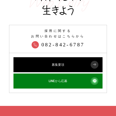
Web Entry
採用に関する
お問い合わせはこちらから
082-842-6787
募集要項
LINEから応募