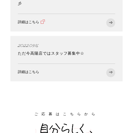
彡
詳細はこちら
2022.09.16
ただ今高陽店ではスタッフ募集中☆
詳細はこちら
ご応募はこちらから