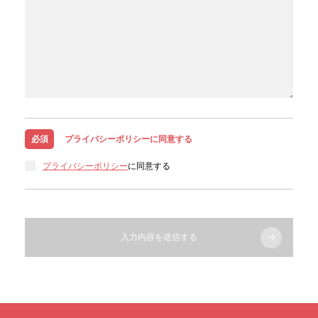
必須
プライバシーポリシーに同意する
プライバシーポリシー
に同意する