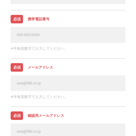
必須
携帯電話番号
※半角英数字で入力してください。
必須
メールアドレス
※半角英数字で入力してください。
必須
確認用メールアドレス