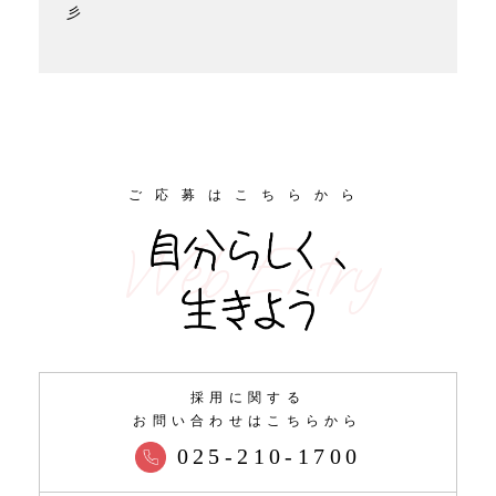
彡
ご応募はこちらから
Web Entry
採用に関する
お問い合わせはこちらから
025-210-1700