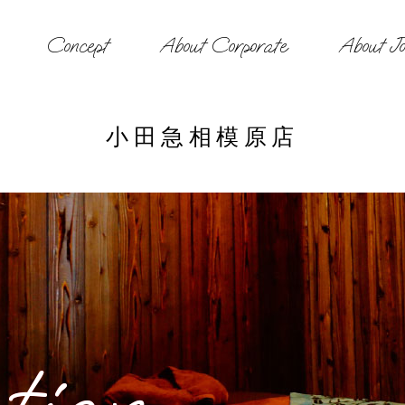
Concept
About Corporate
About Jo
小田急相模原店