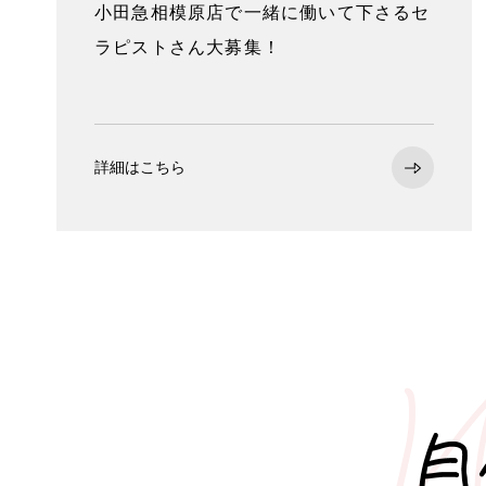
小田急相模原店で一緒に働いて下さるセ
ラピストさん大募集！
詳細はこちら
W