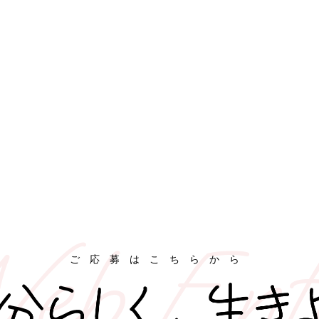
eb Ent
ご応募はこちらから