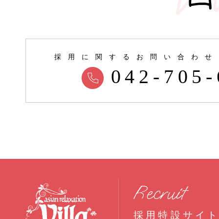
採用に関する
お問い合わせ
042-705-
Recruit
採用特設サイ