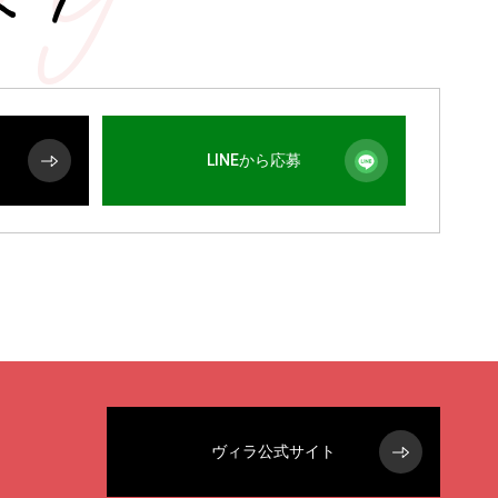
LINEから応募
ヴィラ公式サイト