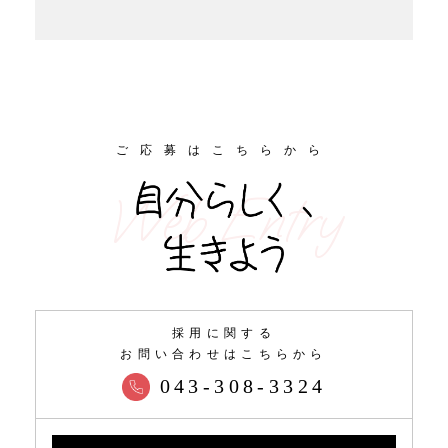
ご応募はこちらから
Web Entry
採用に関する
お問い合わせはこちらから
043-308-3324