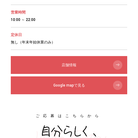
営業時間
10:00 ～ 22:00
定休日
無し（年末年始休業のみ）
店舗情報
Google mapで見る
ご応募はこちらから
Web Entry