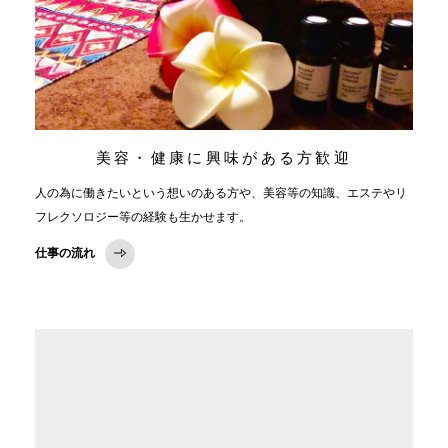
美容・健康に興味がある方歓迎
人の為に働きたいという想いのある方や、美容等の知識、エステやリ
フレクソロジー等の経験も生かせます。
仕事の流れ