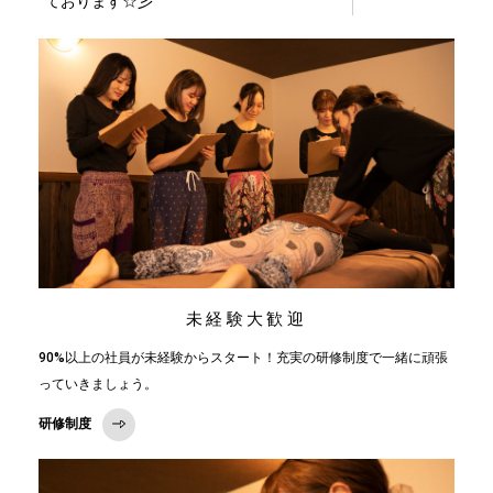
ております☆彡
未経験大歓迎
90%以上の社員が未経験からスタート！充実の研修制度で一緒に頑張
っていきましょう。
研修制度