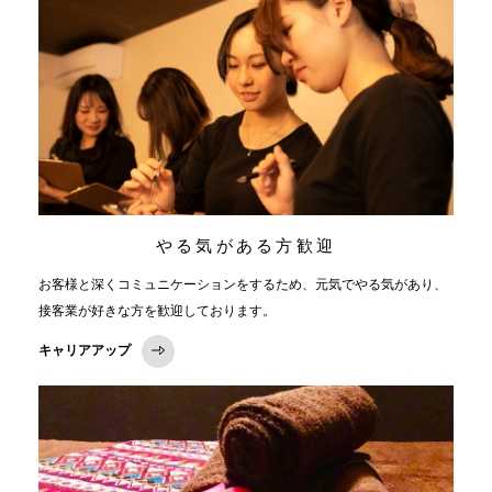
やる気がある方歓迎
お客様と深くコミュニケーションをするため、元気でやる気があり、
接客業が好きな方を歓迎しております。
キャリアアップ