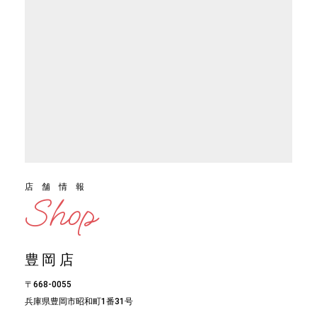
店舗情報
Shop
豊岡店
〒668-0055
兵庫県豊岡市昭和町1番31号