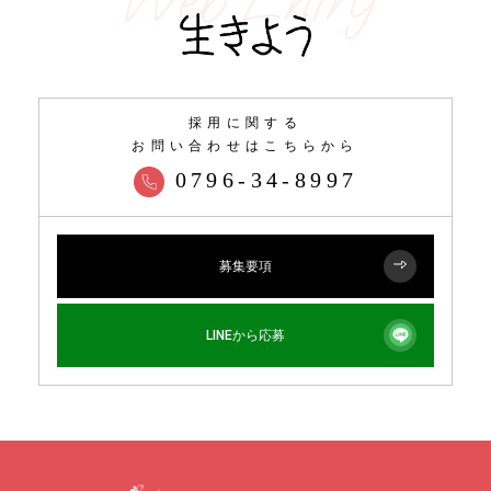
採用に関する
お問い合わせはこちらから
0796-34-8997
募集要項
LINEから応募