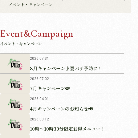
イベント・キャンペーン
Event&Campaign
イベント・キャンペーン
2026.07.31
8月キャンペーン♪夏バテ予防に！
2026.07.02
7月キャンペーン🍉
2026.04.01
4月キャンペーンのお知らせ📢
2026.03.12
10時〜10時30分限定お得メニュー！