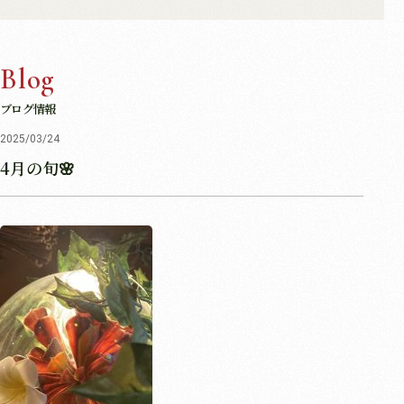
Blog
ブログ情報
2025/03/24
4月の旬🌸