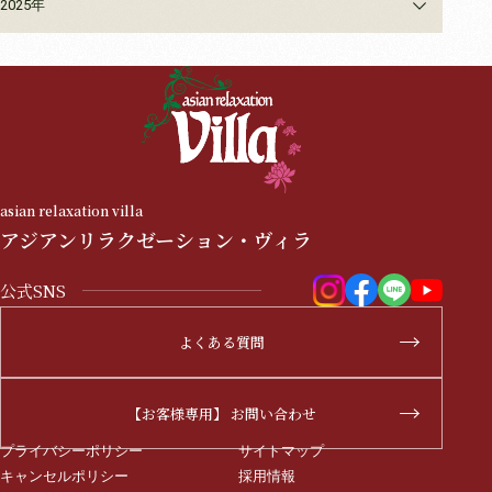
2025年
asian relaxation villa
アジアンリラクゼーション・ヴィラ
公式SNS
よくある質問
【お客様専用】 お問い合わせ
プライバシーポリシー
サイトマップ
キャンセルポリシー
採用情報