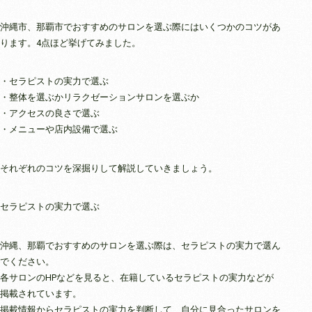
沖縄市、那覇市でおすすめのサロンを選ぶ際にはいくつかのコツがあ
ります。4点ほど挙げてみました。
・セラピストの実力で選ぶ
・整体を選ぶかリラクゼーションサロンを選ぶか
・アクセスの良さで選ぶ
・メニューや店内設備で選ぶ
それぞれのコツを深掘りして解説していきましょう。
セラピストの実力で選ぶ
沖縄、那覇でおすすめのサロンを選ぶ際は、セラピストの実力で選ん
でください。
各サロンのHPなどを見ると、在籍しているセラピストの実力などが
掲載されています。
掲載情報からセラピストの実力を判断して、自分に見合ったサロンを