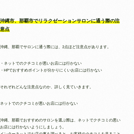
沖縄市、那覇市でリラクゼーションサロンに通う際の注
意点
沖縄、那覇でサロンに通う際には、2点ほど注意点があります。
・ネットでのクチコミが悪いお店には行かない
・HPでおすすめポイントが分かりにくいお店には行かない
それぞれどんな注意点なのか、詳しく見ていきます。
ネットでのクチコミが悪いお店には行かない
沖縄、那覇でおすすめのサロンを選ぶ際は、ネットでクチコミの悪い
お店には行かないようにしましょう。
インターネットでお店の事を調べると、お客様のクチコミを見ること