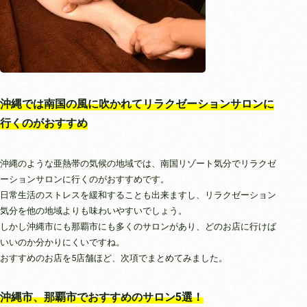
沖縄では南国の風に吹かれてリラクゼーションサロンに
行くのがおすすめ
沖縄のような亜熱帯の気候の地域では、南国リゾート気分でリラクゼ
ーションサロンに行くのがおすすめです。
日常生活のストレスを緩和することも出来ますし、リラクゼーション
気分を他の地域よりも味わいやすいでしょう。
しかし沖縄市にも那覇市にも多くのサロンがあり、どのお店に行けば
いいのか分かりにくいですね。
おすすめのお店を5店舗ほど、次項でまとめてみました。
沖縄市、那覇市でおすすめのサロン5選！