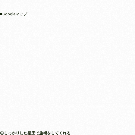
■Googleマップ
◎しっかりした指圧で施術をしてくれる