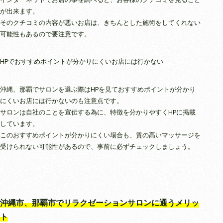
が出来ます。
そのクチコミの内容が悪いお店は、きちんとした施術をしてくれない
可能性もあるので要注意です。
HPでおすすめポイントが分かりにくいお店には行かない
沖縄、那覇でサロンを選ぶ際はHPを見ておすすめポイントが分かり
にくいお店には行かないのも注意点です。
サロンは自社のことを宣伝する為に、特徴を分かりやすくHPに掲載
しています。
このおすすめポイントが分かりにくい場合も、質の高いマッサージを
受けられない可能性があるので、事前に必ずチェックしましょう。
沖縄市、那覇市でリラクゼーションサロンに通うメリッ
ト