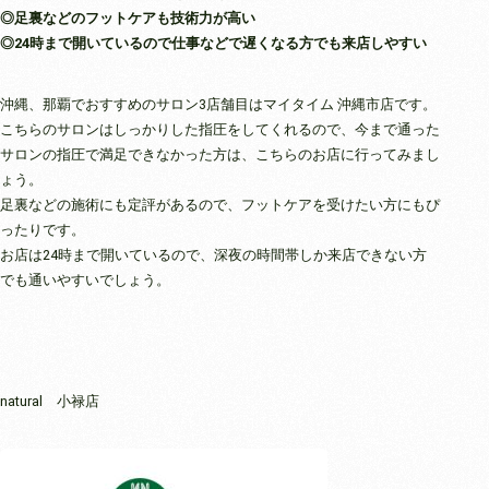
◎足裏などのフットケアも技術力が高い
◎24時まで開いているので仕事などで遅くなる方でも来店しやすい
沖縄、那覇でおすすめのサロン3店舗目はマイタイム 沖縄市店です。
こちらのサロンはしっかりした指圧をしてくれるので、今まで通った
サロンの指圧で満足できなかった方は、こちらのお店に行ってみまし
ょう。
足裏などの施術にも定評があるので、フットケアを受けたい方にもぴ
ったりです。
お店は24時まで開いているので、深夜の時間帯しか来店できない方
でも通いやすいでしょう。
natural 小禄店