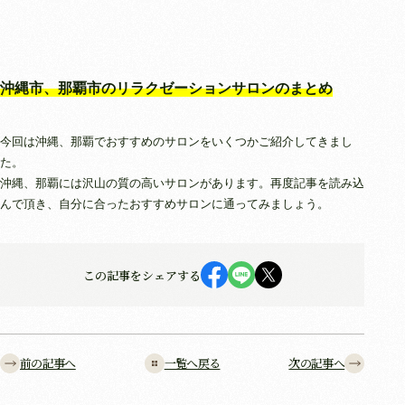
沖縄市、那覇市のリラクゼーションサロンのまとめ
今回は沖縄、那覇でおすすめのサロンをいくつかご紹介してきまし
た。
沖縄、那覇には沢山の質の高いサロンがあります。再度記事を読み込
んで頂き、自分に合ったおすすめサロンに通ってみましょう。
この記事をシェアする
前の記事へ
一覧へ戻る
次の記事へ