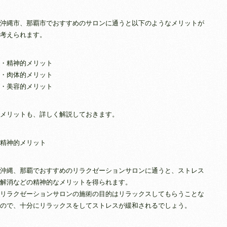
沖縄市、那覇市でおすすめのサロンに通うと以下のようなメリットが
考えられます。
・精神的メリット
・肉体的メリット
・美容的メリット
メリットも、詳しく解説しておきます。
精神的メリット
沖縄、那覇でおすすめのリラクゼーションサロンに通うと、ストレス
解消などの精神的なメリットを得られます。
リラクゼーションサロンの施術の目的はリラックスしてもらうことな
ので、十分にリラックスをしてストレスが緩和されるでしょう。