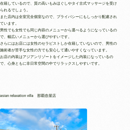
在籍しているので、質の高いもみほぐしやタイ古式マッサージを受け
られるでしょう。
また店内は全室完全個室なので、プライバシーにもしっかり配慮され
ています。
男性でも女性でも同じ内容のメニューから選べるようになっているの
で、幅広いメニューから選びやすいです。
さらにはお店には女性のセラピストしか在籍していないので、男性の
施術者が苦手な女性の方でも安心して通いやすくなっています。
お店の内装はアジアンリゾートをイメージした内装になっているの
で、心身ともに非日常空間の中でリラックスしやすいです。
asian relaxation villa 那覇壺屋店