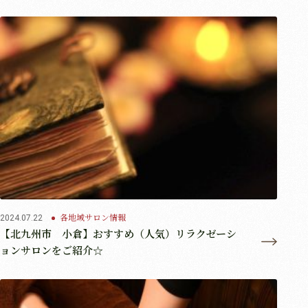
各地域サロン情報
2024.07.22
【北九州市 小倉】おすすめ（人気）リラクゼーシ
ョンサロンをご紹介☆