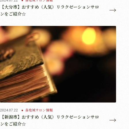
2024.07.22
【大分市】おすすめ（人気）リラクゼーションサロ
ンをご紹介☆
各地域サロン情報
2024.07.22
【新潟市】おすすめ（人気）リラクゼーションサロ
ンをご紹介☆