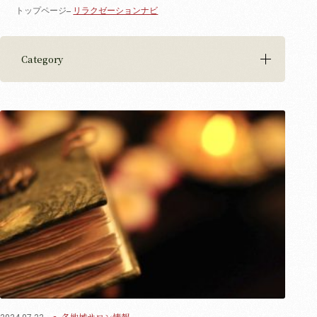
トップページ
リラクゼーションナビ
Category
各地域サロン情報