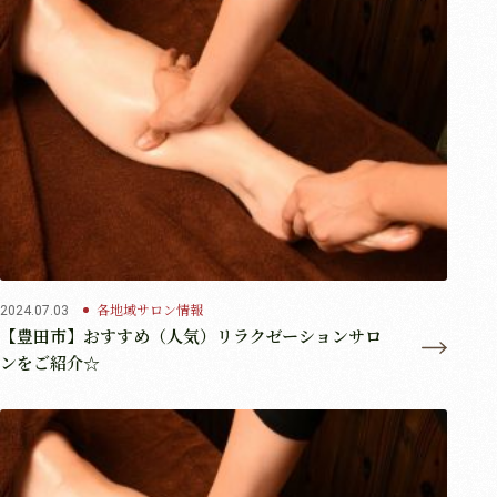
各地域サロン情報
2024.07.03
【豊田市】おすすめ（人気）リラクゼーションサロ
ンをご紹介☆