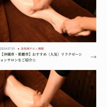
各地域サロン情報
2024.07.03
【沖縄市・那覇市】おすすめ（人気）リラクゼーシ
ョンサロンをご紹介☆