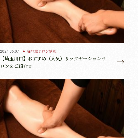
各地域サロン情報
2024.06.07
【埼玉川口】おすすめ（人気）リラクゼーションサ
ロンをご紹介☆