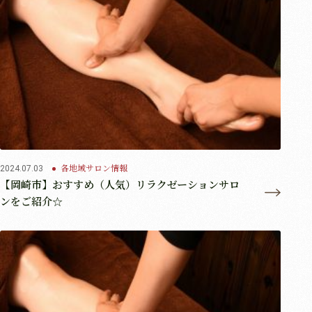
各地域サロン情報
2024.07.03
【岡崎市】おすすめ（人気）リラクゼーションサロ
ンをご紹介☆