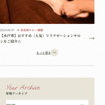
各地域サロン情報
2024.06.07
【水戸市】おすすめ（人気）リラクゼーションサロ
ンをご紹介☆
もっと見る
Year Archive
年別アーカイブ