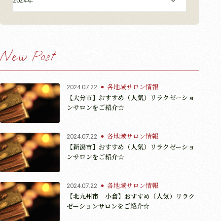
2024年
New Post
各地域サロン情報
2024.07.22
【大分市】おすすめ（人気）リラクゼーショ
ンサロンをご紹介☆
各地域サロン情報
2024.07.22
【新潟市】おすすめ（人気）リラクゼーショ
ンサロンをご紹介☆
各地域サロン情報
2024.07.22
【北九州市 小倉】おすすめ（人気）リラク
ゼーションサロンをご紹介☆