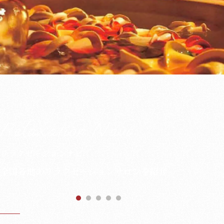
Relaxation Navi
リラクゼーションナビ
全国各地のリラクゼーションサロンを紹介