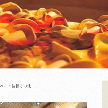
ペーン情報
その他
i