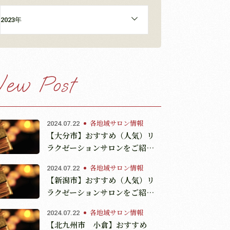
2023年
ew Post
各地域サロン情報
2024.07.22
【大分市】おすすめ（人気）リ
ラクゼーションサロンをご紹介
☆
各地域サロン情報
2024.07.22
【新潟市】おすすめ（人気）リ
ラクゼーションサロンをご紹介
☆
各地域サロン情報
2024.07.22
【北九州市 小倉】おすすめ