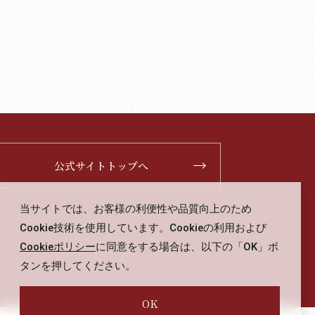
公式サイトトップへ
当サイトでは、お客様の利便性や品質向上のため
Cookie技術を使用しています。Cookieの利用および
Cookieポリシー
に同意をする場合は、以下の「OK」ボ
タンを押してください。
OK