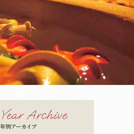
Year Archive
年別アーカイブ