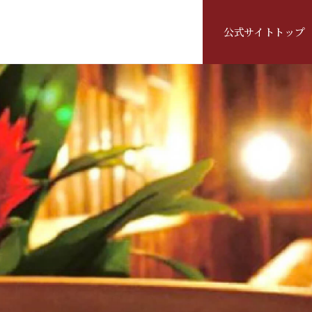
公式サイトトップ