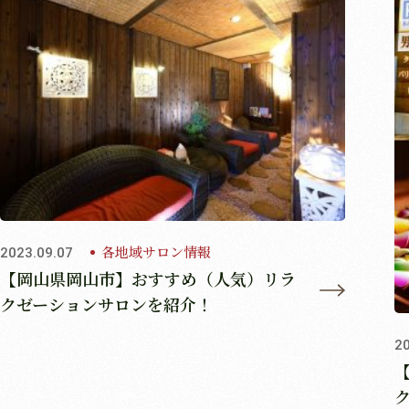
各地域サロン情報
2023.09.07
【岡山県岡山市】おすすめ（人気）リラ
クゼーションサロンを紹介！
2