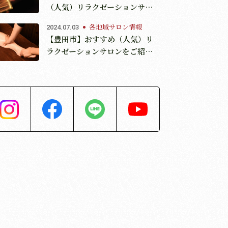
（人気）リラクゼーションサロ
ンをご紹介☆
各地域サロン情報
2024.07.03
【豊田市】おすすめ（人気）リ
ラクゼーションサロンをご紹介
☆