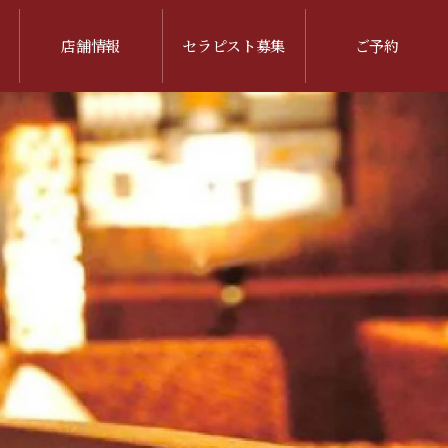
店舗情報
セラピスト募集
ご予約